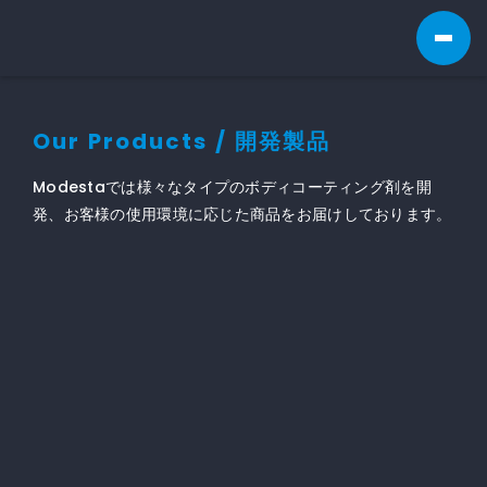
Our Products / 開発製品
Modestaでは様々なタイプのボディコーティング剤を開
発、お客様の使用環境に応じた商品をお届けしております。