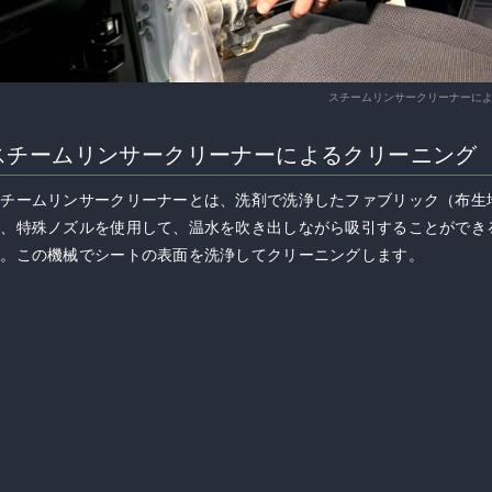
スチームリンサークリーナーに
スチームリンサークリーナーによるクリーニング
スチームリンサークリーナーとは、洗剤で洗浄したファブリック（布生
に、特殊ノズルを使用して、温水を吹き出しながら吸引することができ
す。この機械でシートの表面を洗浄してクリーニングします。