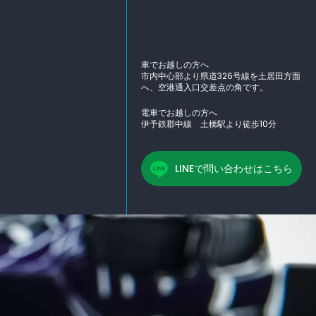
車でお越しの方へ
市内中心部より県道326号線を土居田方面
へ、空港通入口交差点の角です。
電車でお越しの方へ
伊予鉄郡中線 土橋駅より徒歩10分
LINEで問い合わせはこちら