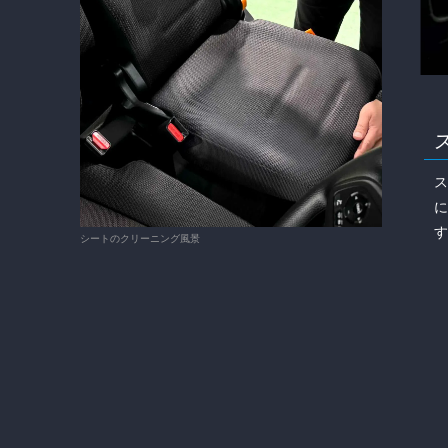
シートのクリーニング風景