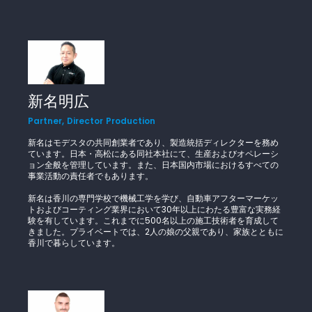
新名明広
Partner, Director Production
新名はモデスタの共同創業者であり、製造統括ディレクターを務め
ています。日本・高松にある同社本社にて、生産およびオペレーシ
ョン全般を管理しています。また、日本国内市場におけるすべての
事業活動の責任者でもあります。
新名は香川の専門学校で機械工学を学び、自動車アフターマーケッ
トおよびコーティング業界において30年以上にわたる豊富な実務経
験を有しています。これまでに500名以上の施工技術者を育成して
きました。プライベートでは、2人の娘の父親であり、家族とともに
香川で暮らしています。