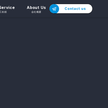
Service
About Us
Contact us
工依頼
会社概要