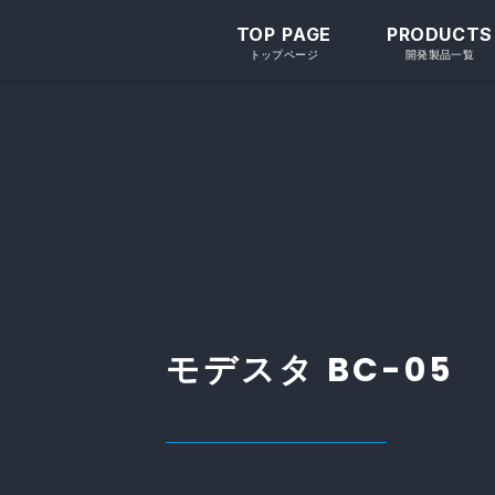
TOP PAGE
PRODUCTS
トップページ
開発製品一覧
モデスタ BC-05